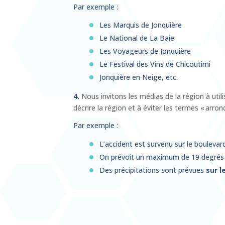
Par exemple :
Les Marquis de Jonquière
Le National de La Baie
Les Voyageurs de Jonquière
Le Festival des Vins de Chicoutimi
Jonquière en Neige, etc.
4.
Nous invitons les médias de la région à util
décrire la région et à éviter les termes « arron
Par exemple :
L’accident est survenu sur le boulev
On prévoit un maximum de 19 degré
Des précipitations sont prévues
sur l