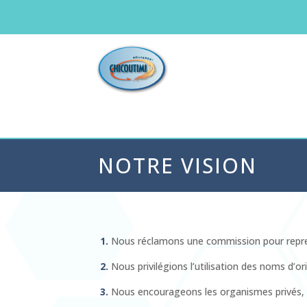
NOTRE VISION
1.
Nous réclamons une commission pour reprend
2.
Nous privilégions l’utilisation des noms d’or
3.
Nous encourageons les organismes privés, spo