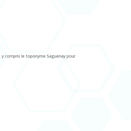
tés, y compris le toponyme Saguenay pour