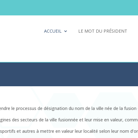
ACCUEIL
LE MOT DU PRÉSIDENT
re le processus de désignation du nom de la ville née de la fusion
igines des secteurs de la ville fusionnée et leur mise en valeur, comm
rtifs et autres à mettre en valeur leur localité selon leur nom d’or